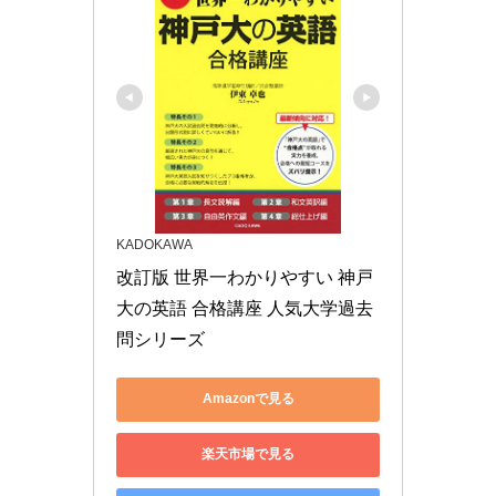
KADOKAWA
改訂版 世界一わかりやすい 神戸
大の英語 合格講座 人気大学過去
問シリーズ
Amazonで見る
楽天市場で見る