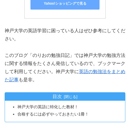
Yahoo!ショッピングで見る
神戸大学の英語学習に困っている人はぜひ参考にしてくだ
さい。
このブログ「のりおの勉強日記」では神戸大学の勉強方法
に関する情報をたくさん発信しているので、ブックマーク
して利用してください。神戸大学に
英語の勉強法をまとめ
た記事
も是非。
目次
神戸大学の英語に特化した教材！
合格するには必ずやっておきたい1冊！