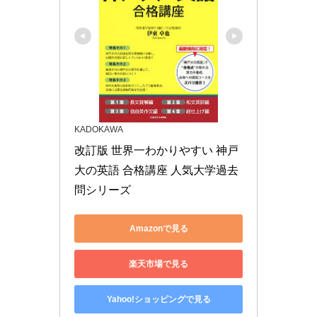
KADOKAWA
改訂版 世界一わかりやすい 神戸
大の英語 合格講座 人気大学過去
問シリーズ
Amazonで見る
楽天市場で見る
Yahoo!ショッピングで見る