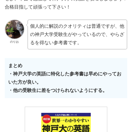
合格目指して頑張って下さい！
個人的に解説のクオリティは普通ですが、他
の神戸大学受験生がやっているので、やらざ
のりお
るを得ない参考書です。
まとめ
・神戸大学の英語に特化した参考書は早めにやってお
いた方が良い。
・他の受験生に差をつけられないようにする。