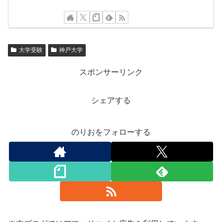
大学受験
神戸大学
スポンサーリンク
シェアする
のりおをフォローする